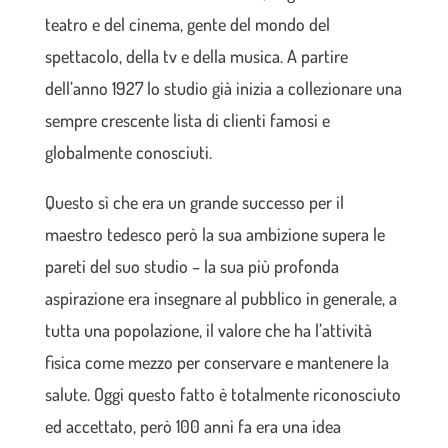
teatro e del cinema, gente del mondo del
spettacolo, della tv e della musica. A partire
dell’anno 1927 lo studio già inizia a collezionare una
sempre crescente lista di clienti famosi e
globalmente conosciuti.
Questo sì che era un grande successo per il
maestro tedesco però la sua ambizione supera le
pareti del suo studio – la sua più profonda
aspirazione era insegnare al pubblico in generale, a
tutta una popolazione, il valore che ha l’attività
fisica come mezzo per conservare e mantenere la
salute. Oggi questo fatto è totalmente riconosciuto
ed accettato, però 100 anni fa era una idea