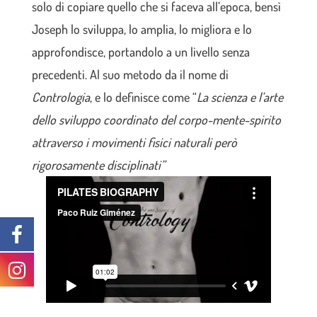
solo di copiare quello che si faceva all’epoca, bensì
Joseph lo sviluppa, lo amplia, lo migliora e lo
approfondisce, portandolo a un livello senza
precedenti. Al suo metodo da il nome di
Contrologia
, e lo definisce come “
La scienza e l’arte
dello sviluppo coordinato del corpo-mente-spirito
attraverso i movimenti fisici naturali però
rigorosamente disciplinati”