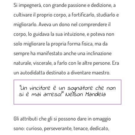
Si impegnerà, con grande passione e dedizione, a
cultivare il proprio corpo, a fortificarlo, studiarlo e
migliorarlo. Aveva un dono nel comprendere il
corpo, lo guidava la sua intuizione, e poteva non
solo migliorare la propria forma fisica, ma da
sempre ha manifestato anche una inclinazione
naturale, viscerale, a farlo con le altre persone. Era
un autodidatta destinato a diventare maestro.
“Un vincitore è un sognatore che non
si è mai arreso!” Nelson Mandela
Gli attributi che gli si possono dare in omaggio
sono: curioso, perseverante, tenace, dedicato,