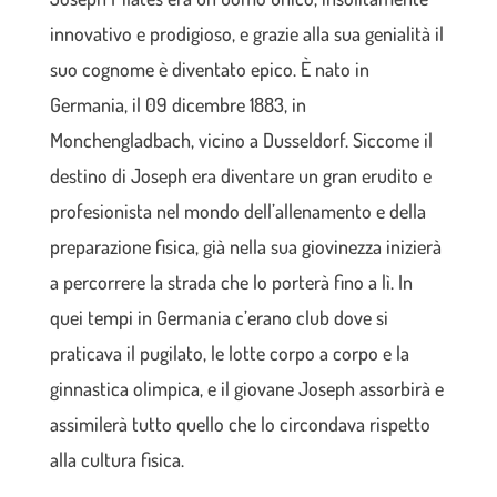
innovativo e prodigioso, e grazie alla sua genialità il
suo cognome è diventato epico. È nato in
Germania, il 09 dicembre 1883, in
Monchengladbach, vicino a Dusseldorf. Siccome il
destino di Joseph era diventare un gran erudito e
profesionista nel mondo dell’allenamento e della
preparazione fisica, già nella sua giovinezza inizierà
a percorrere la strada che lo porterà fino a lì. In
quei tempi in Germania c’erano club dove si
praticava il pugilato, le lotte corpo a corpo e la
ginnastica olimpica, e il giovane Joseph assorbirà e
assimilerà tutto quello che lo circondava rispetto
alla cultura fisica.