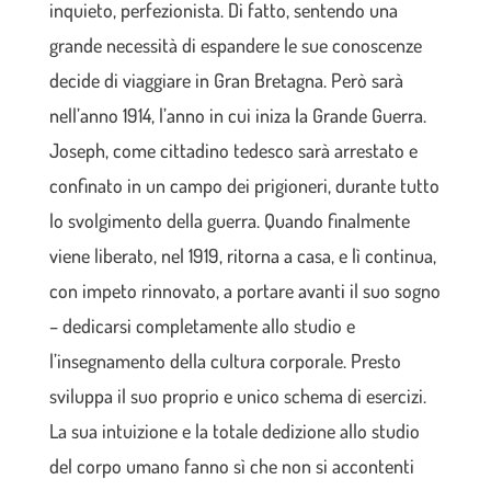
inquieto, perfezionista. Di fatto, sentendo una
grande necessità di espandere le sue conoscenze
decide di viaggiare in Gran Bretagna. Però sarà
nell’anno 1914, l’anno in cui iniza la Grande Guerra.
Joseph, come cittadino tedesco sarà arrestato e
confinato in un campo dei prigioneri, durante tutto
lo svolgimento della guerra. Quando finalmente
viene liberato, nel 1919, ritorna a casa, e lì continua,
con impeto rinnovato, a portare avanti il suo sogno
– dedicarsi completamente allo studio e
l’insegnamento della cultura corporale. Presto
sviluppa il suo proprio e unico schema di esercizi.
La sua intuizione e la totale dedizione allo studio
del corpo umano fanno sì che non si accontenti