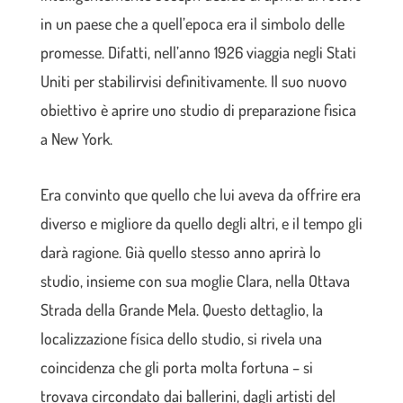
in un paese che a quell’epoca era il simbolo delle
promesse. Difatti, nell’anno 1926 viaggia negli Stati
Uniti per stabilirvisi definitivamente. Il suo nuovo
obiettivo è aprire uno studio di preparazione fisica
a New York.
Era convinto que quello che lui aveva da offrire era
diverso e migliore da quello degli altri, e il tempo gli
darà ragione. Già quello stesso anno aprirà lo
studio, insieme con sua moglie Clara, nella Ottava
Strada della Grande Mela. Questo dettaglio, la
localizzazione física dello studio, si rivela una
coincidenza che gli porta molta fortuna – si
trovava circondato dai ballerini, dagli artisti del