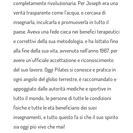
completamente rivoluzionaria. Per Joseph era una
verità trasparente come l’acqua, e cercava di
insegnarla, inculcarla e promuoverla in tutto il
paese. Aveva una fede cieca nei benefici terapeutici
e correttivi della sua metodologia, e ha lottato fino
alla fine della sua vita, avvenuta nell’anno 1967, per
avere un’ufficiale accettazione e riconoscimento
del suo lavoro. Oggi Pilates si conosce e pratica in
ogni angolo del globo terrestre, è raccomandato e
appoggiato dalle autorità mediche e sportive in
tutto il mondo, le persone di tutte le condizioni
fisiche e tutte le età beneficiano dei suoi
insegnamenti, e tutto questo fa sì che il suo spirito
sia oggi più vivo che mai!