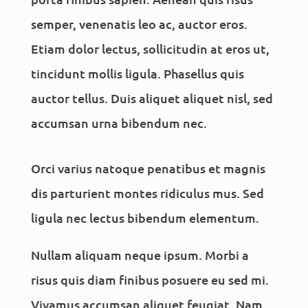
semper, venenatis leo ac, auctor eros.
Etiam dolor lectus, sollicitudin at eros ut,
tincidunt mollis ligula. Phasellus quis
auctor tellus. Duis aliquet aliquet nisl, sed
accumsan urna bibendum nec.
Orci varius natoque penatibus et magnis
dis parturient montes ridiculus mus. Sed
ligula nec lectus bibendum elementum.
Nullam aliquam neque ipsum. Morbi a
risus quis diam finibus posuere eu sed mi.
Vivamus accumsan aliquet feugiat. Nam