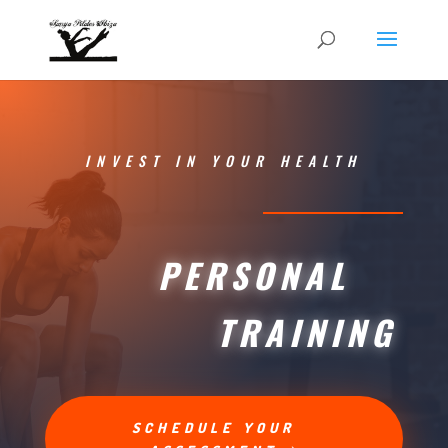
INVEST IN YOUR HEALTH
PERSONAL
TRAINING
SCHEDULE YOUR