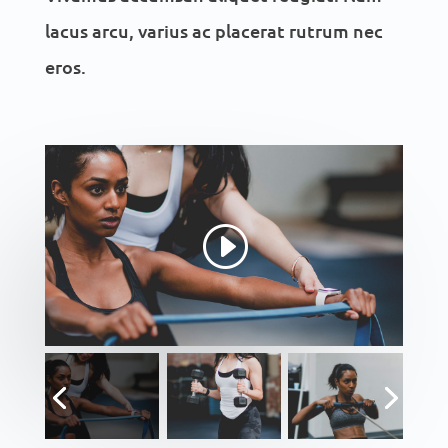
lacus arcu, varius ac placerat rutrum nec
eros.