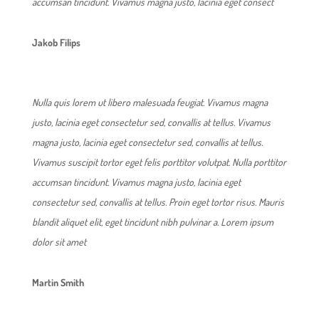
accumsan tincidunt. Vivamus magna justo, lacinia eget consect
Jakob Filips
Nulla quis lorem ut libero malesuada feugiat. Vivamus magna
justo, lacinia eget consectetur sed, convallis at tellus. Vivamus
magna justo, lacinia eget consectetur sed, convallis at tellus.
Vivamus suscipit tortor eget felis porttitor volutpat. Nulla porttitor
accumsan tincidunt. Vivamus magna justo, lacinia eget
consectetur sed, convallis at tellus. Proin eget tortor risus. Mauris
blandit aliquet elit, eget tincidunt nibh pulvinar a. Lorem ipsum
dolor sit amet
Martin Smith