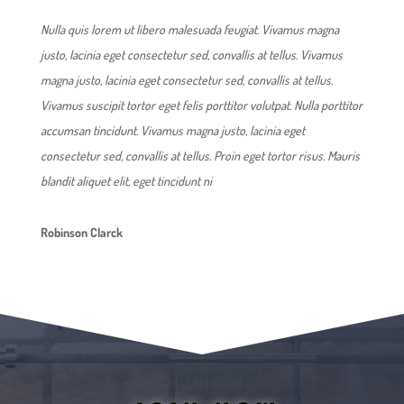
Nulla quis lorem ut libero malesuada feugiat. Vivamus magna
justo, lacinia eget consectetur sed, convallis at tellus. Vivamus
magna justo, lacinia eget consectetur sed, convallis at tellus.
Vivamus suscipit tortor eget felis porttitor volutpat. Nulla porttitor
accumsan tincidunt. Vivamus magna justo, lacinia eget
consectetur sed, convallis at tellus. Proin eget tortor risus. Mauris
blandit aliquet elit, eget tincidunt ni
Robinson Clarck