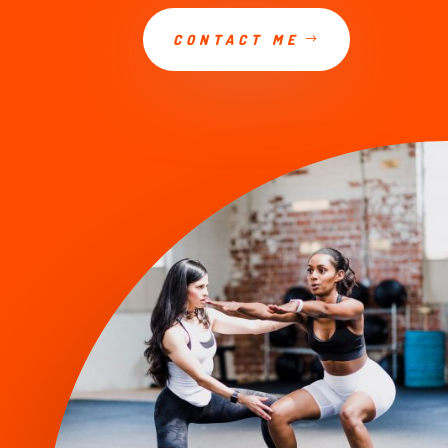
CONTACT ME